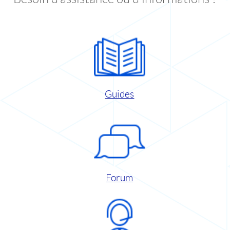
Guides
Forum